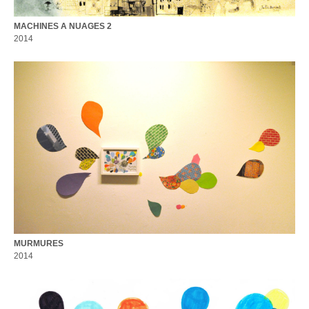
MACHINES A NUAGES 2
2014
MURMURES
2014