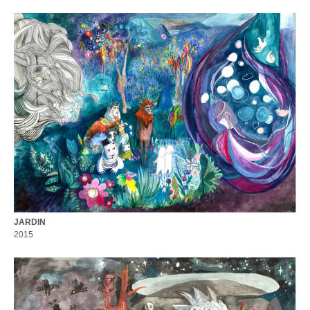
JARDIN
2015