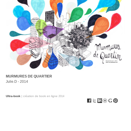
MURMURES DE QUARTIER
Julie.D - 2014
Ultra-book
| création de book en ligne
2014