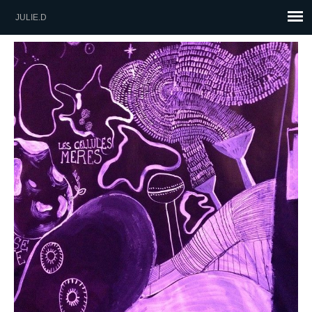
JULIE.D