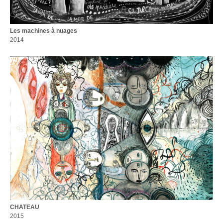
Les machines à nuages
2014
CHATEAU
2015