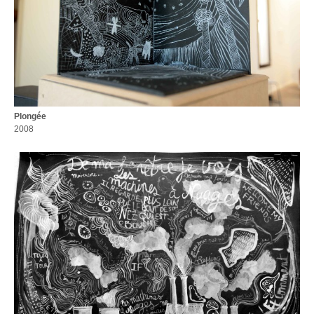
Plongée
2008