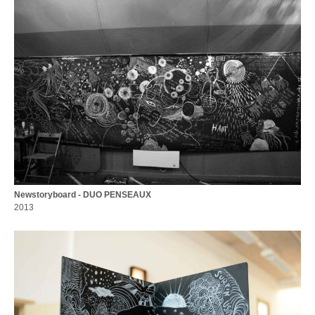
Newstoryboard - DUO PENSEAUX
2013